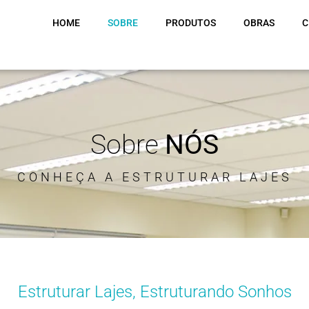
HOME
SOBRE
PRODUTOS
OBRAS
C
Sobre
NÓS
CONHEÇA A ESTRUTURAR LAJES
Estruturar Lajes, Estruturando Sonhos