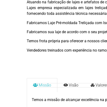
Atuando na fabricação de lajes e artefatos de 
Lajes empresa especializada em lajes treliç
fornecendo toda assistência técnica necessária
Fabricamos Laje Pré-moldada Treliçada com Isopo
Fabricamos sua laje de acordo com o seu proje
Temos frota própria para oferecer a nossos cli
Vendedores treinados com experiência no ramo,
Missão
Visão
Valore
Temos a missão de alcançar excelência na 