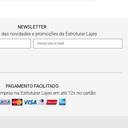
NEWSLETTER
o das novidades e promoções da Estruturar Lajes
PAGAMENTO FACILITADO
mpras na Estruturar Lajes em até 12x no cartão